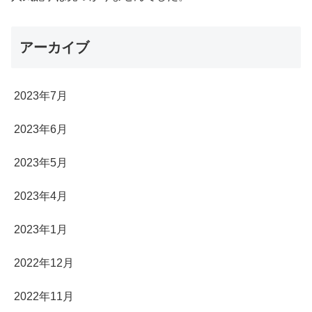
アーカイブ
2023年7月
2023年6月
2023年5月
2023年4月
2023年1月
2022年12月
2022年11月