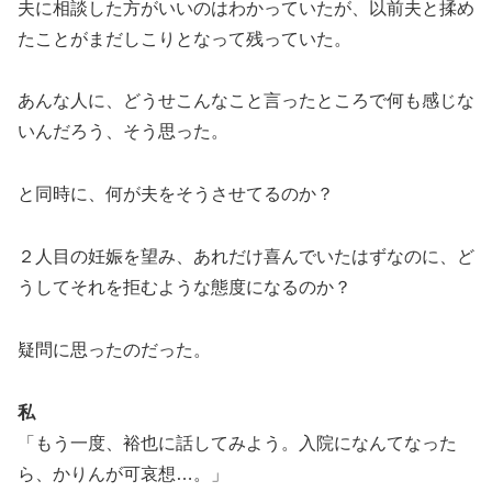
夫に相談した方がいいのはわかっていたが、以前夫と揉め
たことがまだしこりとなって残っていた。
あんな人に、どうせこんなこと言ったところで何も感じな
いんだろう、そう思った。
と同時に、何が夫をそうさせてるのか？
２人目の妊娠を望み、あれだけ喜んでいたはずなのに、ど
うしてそれを拒むような態度になるのか？
疑問に思ったのだった。
私
「もう一度、裕也に話してみよう。入院になんてなった
ら、かりんが可哀想…。」