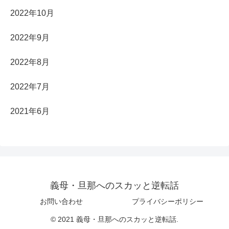
2022年10月
2022年9月
2022年8月
2022年7月
2021年6月
義母・旦那へのスカッと逆転話
お問い合わせ
プライバシーポリシー
© 2021 義母・旦那へのスカッと逆転話.