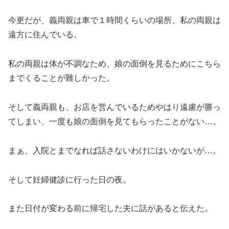
今更だが、義両親は車で１時間くらいの場所、私の両親は
遠方に住んでいる。
私の両親は体が不調なため、娘の面倒を見るためにこちら
までくることが難しかった。
そして義両親も、お店を営んでいるためやはり遠慮が勝っ
てしまい、一度も娘の面倒を見てもらったことがない…。
まぁ、入院とまでなれば話さないわけにはいかないが…。
そして妊婦健診に行った日の夜。
また日付が変わる前に帰宅した夫に話があると伝えた。