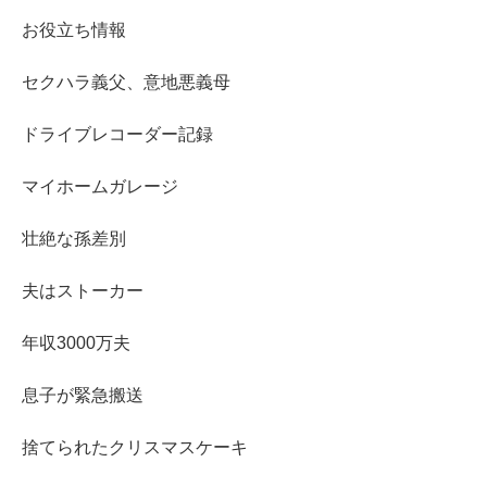
お役立ち情報
セクハラ義父、意地悪義母
ドライブレコーダー記録
マイホームガレージ
壮絶な孫差別
夫はストーカー
年収3000万夫
息子が緊急搬送
捨てられたクリスマスケーキ