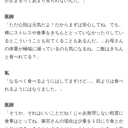
が止まるってあまり見られないんだ。」
医師
「ただ心拍は元気だよ！だからまずは安心してね。でも、
稀にストレスや食事をきちんととっていなかったりしてい
るとこういうことも出てくることもあるんだ。…お母さん
の体重が極端に減っているのも気になるね。ご飯はきちん
と食べれてる？」
私
「なるべく食べるようにはしてますけど…。前よりは食べ
れるようにはなりました。」
医師
「そうか、それはいいことだね！じゃあ無理しない程度に
食事はとってね。篠宮さんの場合は少量を１日に５食とか