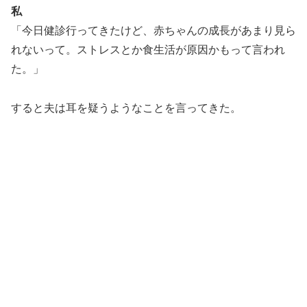
私
「今日健診行ってきたけど、赤ちゃんの成長があまり見ら
れないって。ストレスとか食生活が原因かもって言われ
た。」
すると夫は耳を疑うようなことを言ってきた。