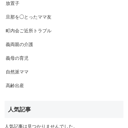
放置子
旦那を◯とったママ友
町内会ご近所トラブル
義両親の介護
義母の育児
自然派ママ
高齢出産
人気記事
人気記事は見つかりませんでした。