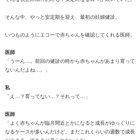
そんな中、やっと安定期を迎え、最初の妊婦健診。
いつものようにエコーで赤ちゃんを確認してくれる医師。
医師
「うーん…。前回の健診の時から赤ちゃんがあまり育って
ないんだよね…。」
私
「え…？育ってない…？それって…」
医師
「よく赤ちゃんが臨月間近とかになると成長がゆっくりに
なるケースが多いんだけど、まだこれくらいの週数で成長