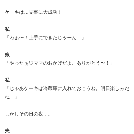
ケーキは…見事に大成功！
私
「わぁ〜！上手にできたじゃーん！」
娘
「やったぁ♡ママのおかげだよ、ありがとう〜！」
私
「じゃあケーキは冷蔵庫に入れておこうね。明日楽しみだ
ね！」
しかしその日の夜…。
夫