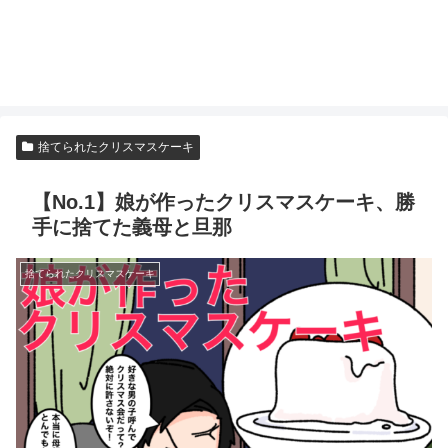
捨てられたクリスマスケーキ
【No.1】娘が作ったクリスマスケーキ、勝
手に捨てた義母と旦那
捨てられたクリスマスケーキ