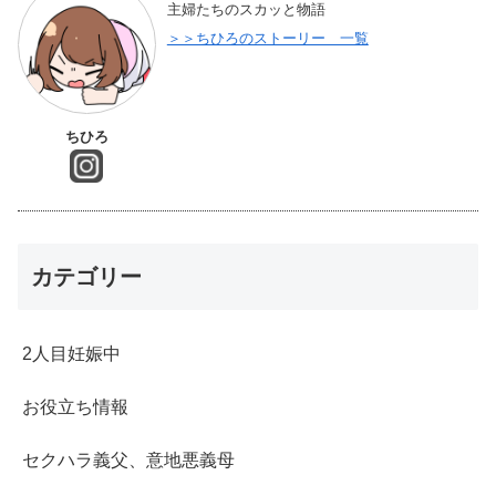
主婦たちのスカッと物語
＞＞ちひろのストーリー 一覧
ちひろ
カテゴリー
2人目妊娠中
お役立ち情報
セクハラ義父、意地悪義母