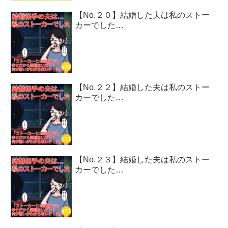
【No.２０】結婚した夫は私のストー
カーでした…
【No.２２】結婚した夫は私のストー
カーでした…
【No.２３】結婚した夫は私のストー
カーでした…