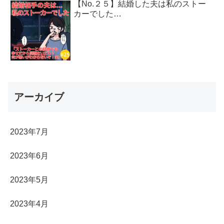
【No.２５】結婚した夫は私のストー
カーでした…
アーカイブ
2023年7月
2023年6月
2023年5月
2023年4月