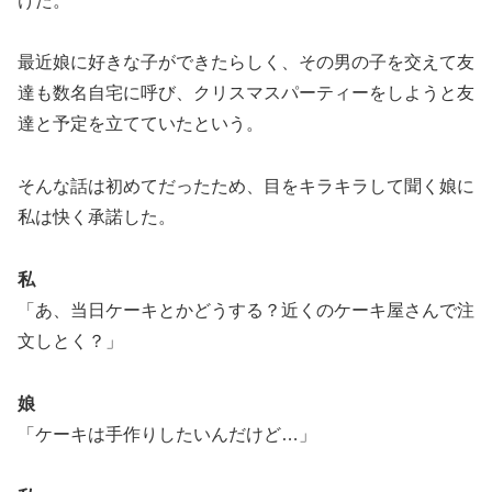
けた。
最近娘に好きな子ができたらしく、その男の子を交えて友
達も数名自宅に呼び、クリスマスパーティーをしようと友
達と予定を立てていたという。
そんな話は初めてだったため、目をキラキラして聞く娘に
私は快く承諾した。
私
「あ、当日ケーキとかどうする？近くのケーキ屋さんで注
文しとく？」
娘
「ケーキは手作りしたいんだけど…」