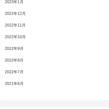
2023年1月
2022年12月
2022年11月
2022年10月
2022年9月
2022年8月
2022年7月
2021年6月