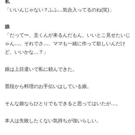
私
「いいんじゃない？ふふ…気合入ってるのね(笑)」
娘
「だって〜、圭くんが来るんだもん、いいとこ見せたいじ
ゃん…。それでさ…、ママも一緒に作って欲しいんだけ
ど、いいかな…？」
娘は上目遣いで私に頼んできた。
普段から料理のお手伝いはしている娘。
そんな娘ならひとりでもできると思ってはいたが…。
本人は失敗したくない気持ちが強いらしい。