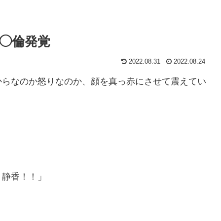
の◯倫発覚
2022.08.31
2022.08.24
からなのか怒りなのか、顔を真っ赤にさせて震えてい
、静香！！」