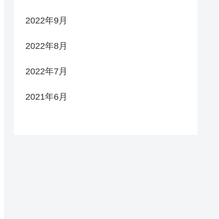
2022年9月
2022年8月
2022年7月
2021年6月