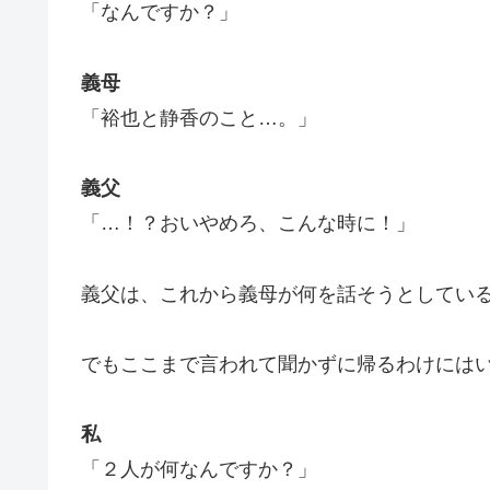
「なんですか？」
義母
「裕也と静香のこと…。」
義父
「…！？おいやめろ、こんな時に！」
義父は、これから義母が何を話そうとしてい
でもここまで言われて聞かずに帰るわけには
私
「２人が何なんですか？」