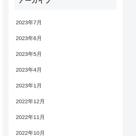
アーカイブ
2023年7月
2023年6月
2023年5月
2023年4月
2023年1月
2022年12月
2022年11月
2022年10月