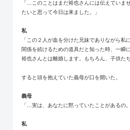
「…このことはまだ裕也さんには伝えていま
たいと思って今日は来ました。」
私
「この２人が血を分けた兄妹でありながら私
関係を続けるための道具だと知った時、一瞬
裕也さんとは離婚します。もちろん、子供た
すると頭を抱えていた義母が口を開いた。
義母
「…実は、あなたに黙っていたことがあるの
私