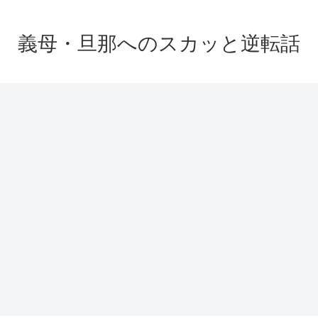
義母・旦那へのスカッと逆転話