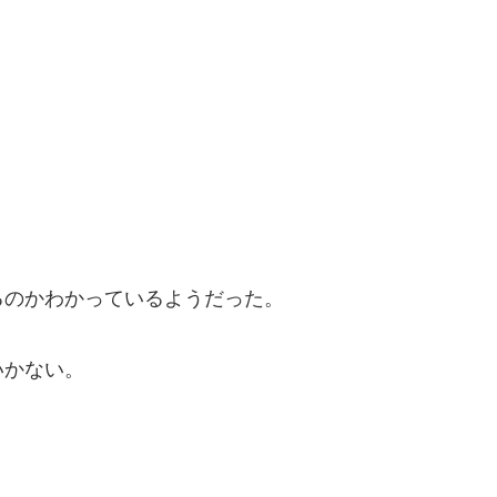
るのかわかっているようだった。
いかない。