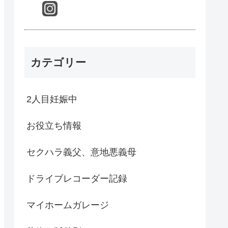
カテゴリー
2人目妊娠中
お役立ち情報
セクハラ義父、意地悪義母
ドライブレコーダー記録
マイホームガレージ