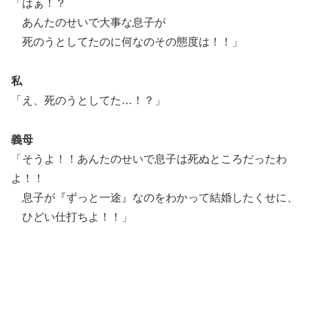
「はぁ！？
あんたのせいで大事な息子が
死のうとしてたのに何なのその態度は！！」
私
「え、死のうとしてた…！？」
義母
「そうよ！！あんたのせいで息子は死ぬところだったわ
よ！！
息子が『ずっと一途』なのをわかって結婚したくせに、
ひどい仕打ちよ！！」