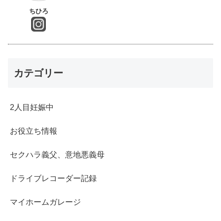
ちひろ
カテゴリー
2人目妊娠中
お役立ち情報
セクハラ義父、意地悪義母
ドライブレコーダー記録
マイホームガレージ