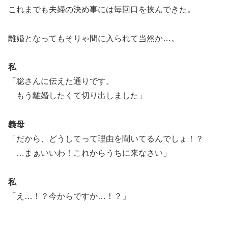
これまでも夫婦の決め事には毎回口を挟んできた。
離婚となってもそりゃ間に入られて当然か…。
私
「聡さんに伝えた通りです。
もう離婚したくて切り出しました」
義母
「だから、どうしてって理由を聞いてるんでしょ！？
…まぁいいわ！これからうちに来なさい」
私
「え…！？今からですか…！？」