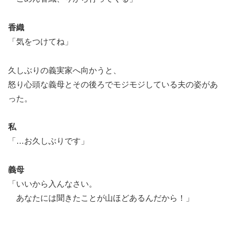
香織
「気をつけてね」
久しぶりの義実家へ向かうと、
怒り心頭な義母とその後ろでモジモジしている夫の姿があ
った。
私
「…お久しぶりです」
義母
「いいから入んなさい。
あなたには聞きたことが山ほどあるんだから！」