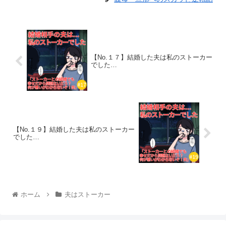
【No.１７】結婚した夫は私のストーカー
でした…
【No.１９】結婚した夫は私のストーカー
でした…
ホーム
夫はストーカー