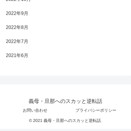
2022年9月
2022年8月
2022年7月
2021年6月
義母・旦那へのスカッと逆転話
お問い合わせ
プライバシーポリシー
© 2021 義母・旦那へのスカッと逆転話.