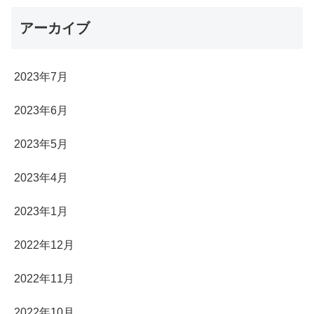
アーカイブ
2023年7月
2023年6月
2023年5月
2023年4月
2023年1月
2022年12月
2022年11月
2022年10月