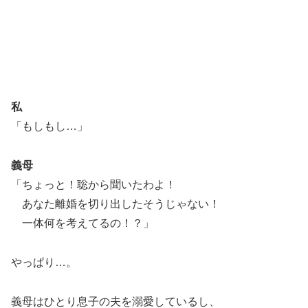
私
「もしもし…」
義母
「ちょっと！聡から聞いたわよ！
あなた離婚を切り出したそうじゃない！
一体何を考えてるの！？」
やっぱり…。
義母はひとり息子の夫を溺愛しているし、