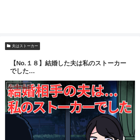
夫はストーカー
【No.１８】結婚した夫は私のストーカー
でした…
夫はストーカー