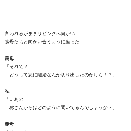
言われるがままリビングへ向かい、
義母たちと向かい合うように座った。
義母
「それで？
どうして急に離婚なんか切り出したのかしら！？」
私
「…あの、
聡さんからはどのように聞いてるんでしょうか？」
義母