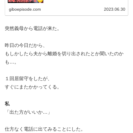
giboepisode.com
2023.06.30
突然義母から電話が来た。
昨日の今日だから、
もしかしたら夫から離婚を切り出されたとか聞いたのか
も…。
１回居留守をしたが、
すぐにまたかかってくる。
私
「出た方がいいか…」
仕方なく電話に出てみることにした。