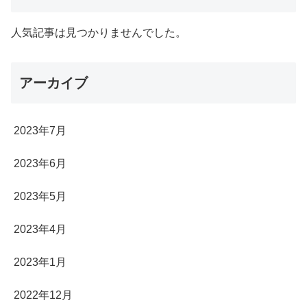
人気記事は見つかりませんでした。
アーカイブ
2023年7月
2023年6月
2023年5月
2023年4月
2023年1月
2022年12月