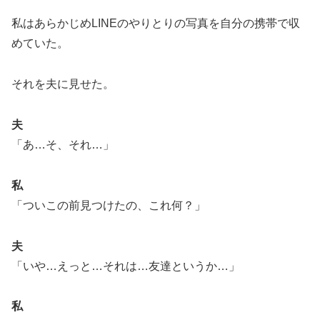
私はあらかじめLINEのやりとりの写真を自分の携帯で収
めていた。
それを夫に見せた。
夫
「あ…そ、それ…」
私
「ついこの前見つけたの、これ何？」
夫
「いや…えっと…それは…友達というか…」
私