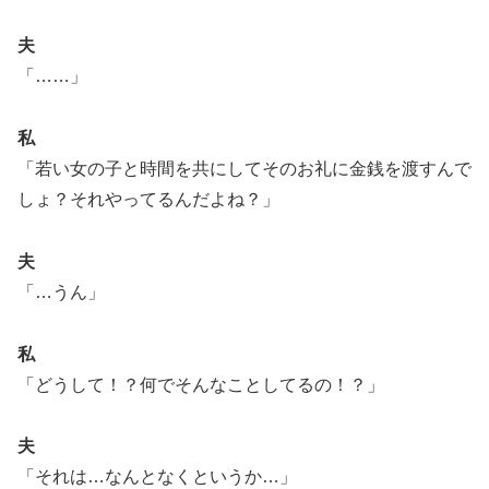
夫
「……」
私
「若い女の子と時間を共にしてそのお礼に金銭を渡すんで
しょ？それやってるんだよね？」
夫
「…うん」
私
「どうして！？何でそんなことしてるの！？」
夫
「それは…なんとなくというか…」