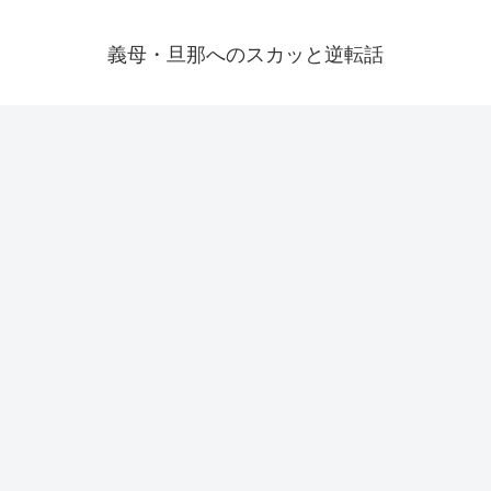
義母・旦那へのスカッと逆転話