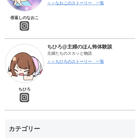
＞＞なおこのストーリー 一覧
倍返しのなおこ
ちひろ@主婦のほん怖体験談
主婦たちのスカッと物語
＞＞ちひろのストーリー 一覧
ちひろ
カテゴリー