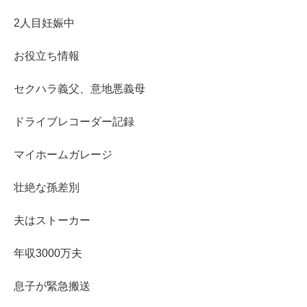
2人目妊娠中
お役立ち情報
セクハラ義父、意地悪義母
ドライブレコーダー記録
マイホームガレージ
壮絶な孫差別
夫はストーカー
年収3000万夫
息子が緊急搬送