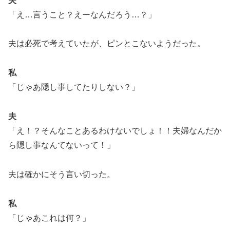
夫
「え…言うこと？えーなんだろう…？」
夫は必死で考えていたが、ピンとこないようだった。
私
「じゃあ隠し事してたりしない？」
夫
「え！？そんなことあるわけないでしょ！！夫婦なんだか
ら隠し事なんてないって！」
夫は確かにそう言い切った。
私
「じゃあこれは何？」