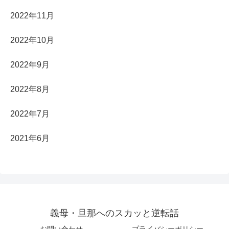
2022年11月
2022年10月
2022年9月
2022年8月
2022年7月
2021年6月
義母・旦那へのスカッと逆転話