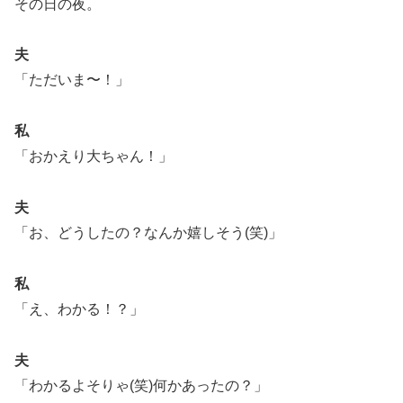
その日の夜。
夫
「ただいま〜！」
私
「おかえり大ちゃん！」
夫
「お、どうしたの？なんか嬉しそう(笑)」
私
「え、わかる！？」
夫
「わかるよそりゃ(笑)何かあったの？」