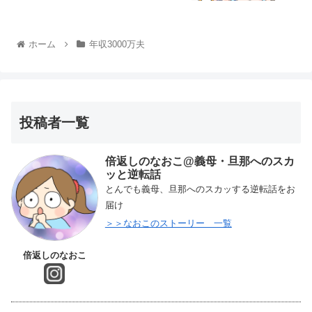
ホーム
年収3000万夫
投稿者一覧
倍返しのなおこ@義母・旦那へのスカ
ッと逆転話
とんでも義母、旦那へのスカッする逆転話をお
届け
＞＞なおこのストーリー 一覧
倍返しのなおこ