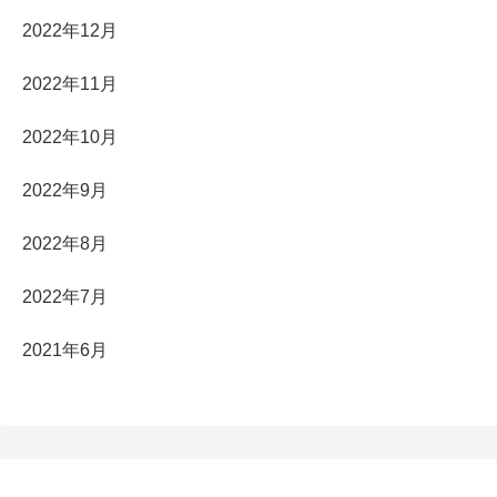
2022年12月
2022年11月
2022年10月
2022年9月
2022年8月
2022年7月
2021年6月