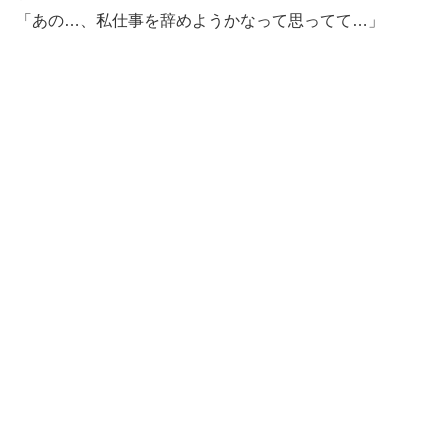
「あの…、私仕事を辞めようかなって思ってて…」