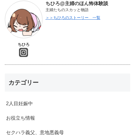
ちひろ@主婦のほん怖体験談
主婦たちのスカッと物語
＞＞ちひろのストーリー 一覧
ちひろ
カテゴリー
2人目妊娠中
お役立ち情報
セクハラ義父、意地悪義母