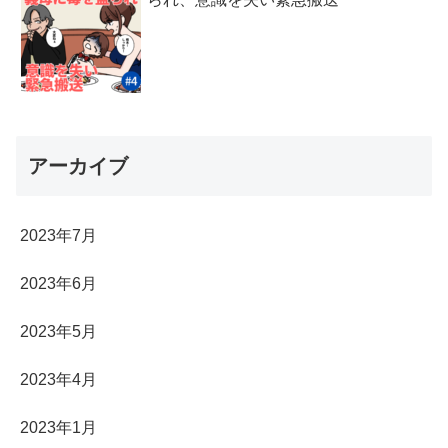
アーカイブ
2023年7月
2023年6月
2023年5月
2023年4月
2023年1月