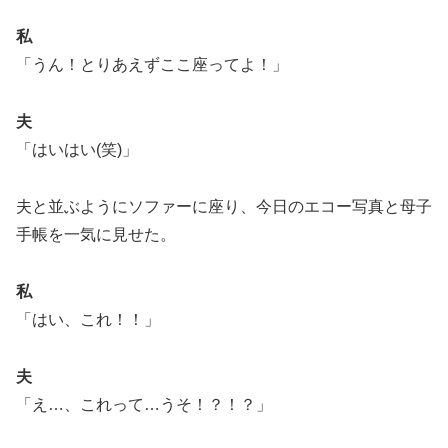
私
「うん！とりあえずここ座ってよ！」
夫
「はいはい(笑)」
夫と並ぶようにソファーに座り、今日のエコー写真と母子
手帳を一気に見せた。
私
「はい、これ！！」
夫
「え…、これって…うそ！？！？」