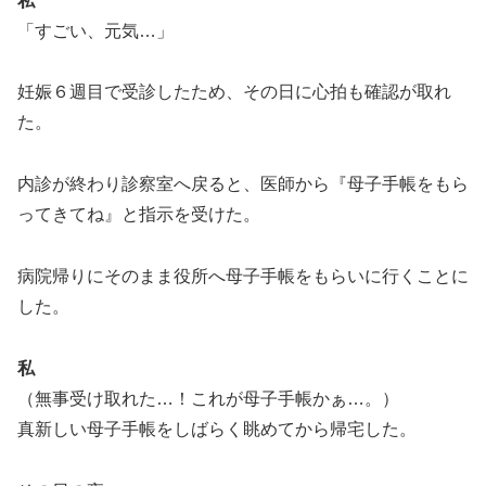
私
「すごい、元気…」
妊娠６週目で受診したため、その日に心拍も確認が取れ
た。
内診が終わり診察室へ戻ると、医師から『母子手帳をもら
ってきてね』と指示を受けた。
病院帰りにそのまま役所へ母子手帳をもらいに行くことに
した。
私
（無事受け取れた…！これが母子手帳かぁ…。）
真新しい母子手帳をしばらく眺めてから帰宅した。