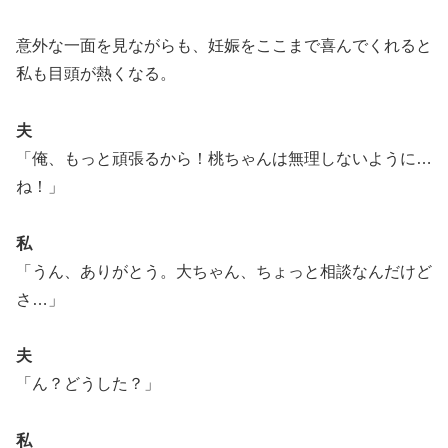
意外な一面を見ながらも、妊娠をここまで喜んでくれると
私も目頭が熱くなる。
夫
「俺、もっと頑張るから！桃ちゃんは無理しないように…
ね！」
私
「うん、ありがとう。大ちゃん、ちょっと相談なんだけど
さ…」
夫
「ん？どうした？」
私