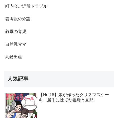
町内会ご近所トラブル
義両親の介護
義母の育児
自然派ママ
高齢出産
人気記事
【No.18】娘が作ったクリスマスケー
キ、勝手に捨てた義母と旦那