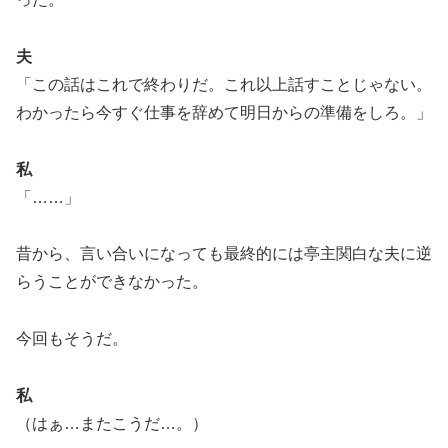
夫
「この話はこれで終わりだ。これ以上話すことじゃない。
わかったら今すぐ仕事を辞めて明日からの準備をしろ。」
私
「……」
昔から、言い合いになっても最終的には亭主関白な夫に逆
らうことができなかった。
今回もそうだ。
私
（はぁ…またこうだ…。）