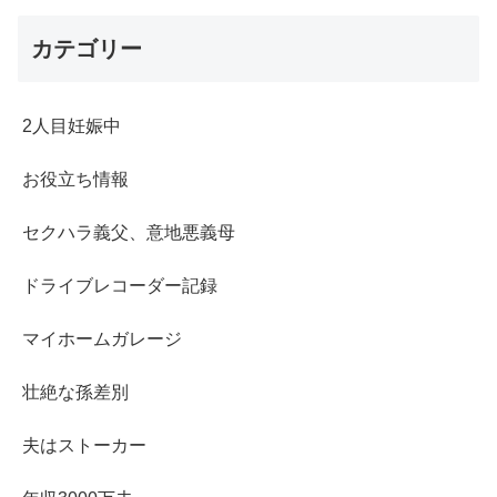
カテゴリー
2人目妊娠中
お役立ち情報
セクハラ義父、意地悪義母
ドライブレコーダー記録
マイホームガレージ
壮絶な孫差別
夫はストーカー