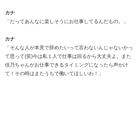
カナ
「だってあんなに楽しそうにお仕事してるんだもの。」
カナ
「そんな人が本意で辞めたいって言わないんじゃないかっ
て思って(笑)今は私１人で仕事は回るから大丈夫よ。また
佳乃ちゃんがお仕事できるタイミングになったら声かけ
て！その時はまたうちで働いてほしいわ！」