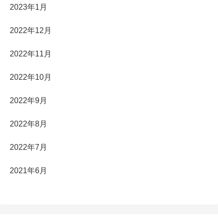
2023年1月
2022年12月
2022年11月
2022年10月
2022年9月
2022年8月
2022年7月
2021年6月