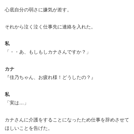
心底自分の弱さに嫌気が差す。
それから泣く泣く仕事先に連絡を入れた。
私
「・・あ、もしもしカナさんですか？」
カナ
『佳乃ちゃん、お疲れ様！どうしたの？』
私
「実は…」
カナさんに介護をすることになったため仕事を辞めさせて
ほしいことを告げた。