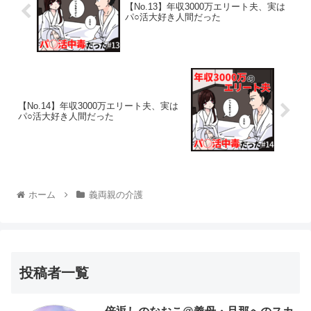
【No.13】年収3000万エリート夫、実は
パ○活大好き人間だった
【No.14】年収3000万エリート夫、実は
パ○活大好き人間だった
ホーム
義両親の介護
投稿者一覧