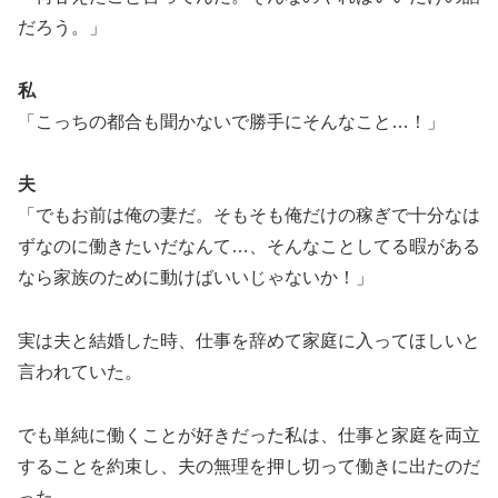
だろう。」
私
「こっちの都合も聞かないで勝手にそんなこと…！」
夫
「でもお前は俺の妻だ。そもそも俺だけの稼ぎで十分なは
ずなのに働きたいだなんて…、そんなことしてる暇がある
なら家族のために動けばいいじゃないか！」
実は夫と結婚した時、仕事を辞めて家庭に入ってほしいと
言われていた。
でも単純に働くことが好きだった私は、仕事と家庭を両立
することを約束し、夫の無理を押し切って働きに出たのだ
った。