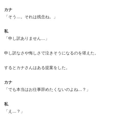
カナ
「そう…。それは残念ね。」
私
「申し訳ありません…」
申し訳なさや悔しさで泣きそうになるのを堪えた。
するとカナさんはある提案をした。
カナ
「でも本当はお仕事辞めたくないのよね…？」
私
「え…？」