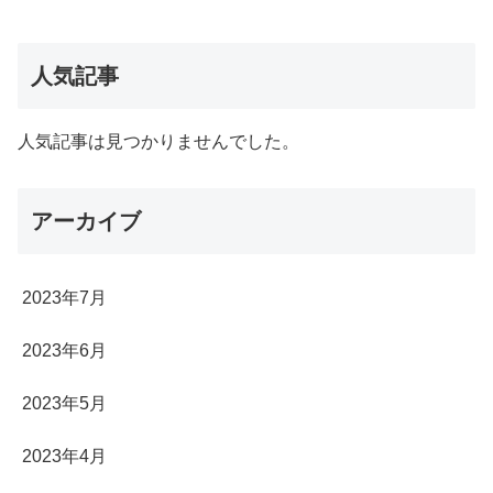
人気記事
人気記事は見つかりませんでした。
アーカイブ
2023年7月
2023年6月
2023年5月
2023年4月