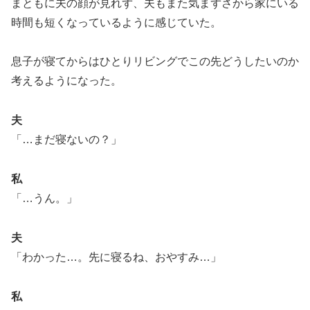
まともに夫の顔が見れず、夫もまた気まずさから家にいる
時間も短くなっているように感じていた。
息子が寝てからはひとりリビングでこの先どうしたいのか
考えるようになった。
夫
「…まだ寝ないの？」
私
「…うん。」
夫
「わかった…。先に寝るね、おやすみ…」
私