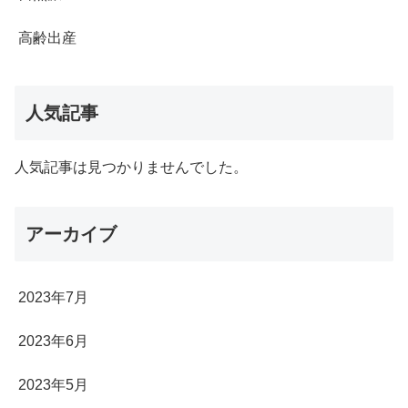
高齢出産
人気記事
人気記事は見つかりませんでした。
アーカイブ
2023年7月
2023年6月
2023年5月