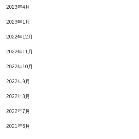
2023年4月
2023年1月
2022年12月
2022年11月
2022年10月
2022年9月
2022年8月
2022年7月
2021年6月