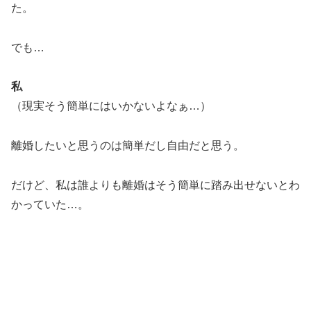
た。
でも…
私
（現実そう簡単にはいかないよなぁ…）
離婚したいと思うのは簡単だし自由だと思う。
だけど、私は誰よりも離婚はそう簡単に踏み出せないとわ
かっていた…。