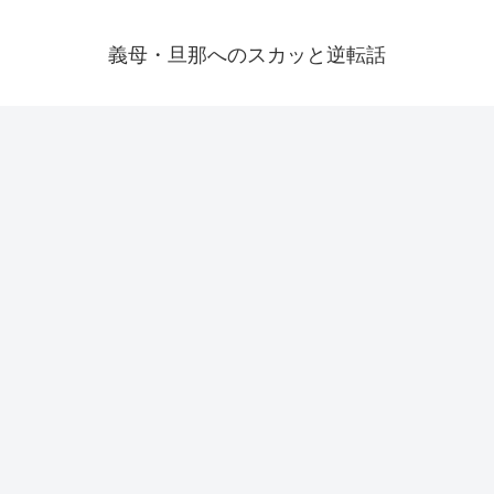
義母・旦那へのスカッと逆転話