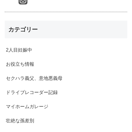
カテゴリー
2人目妊娠中
お役立ち情報
セクハラ義父、意地悪義母
ドライブレコーダー記録
マイホームガレージ
壮絶な孫差別