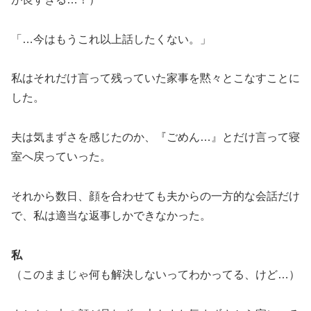
「…今はもうこれ以上話したくない。」
私はそれだけ言って残っていた家事を黙々とこなすことに
した。
夫は気まずさを感じたのか、『ごめん…』とだけ言って寝
室へ戻っていった。
それから数日、顔を合わせても夫からの一方的な会話だけ
で、私は適当な返事しかできなかった。
私
（このままじゃ何も解決しないってわかってる、けど…）