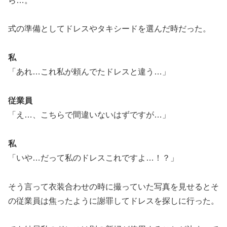
ら…。
式の準備としてドレスやタキシードを選んだ時だった。
私
「あれ…これ私が頼んでたドレスと違う…」
従業員
「え…、こちらで間違いないはずですが…」
私
「いや…だって私のドレスこれですよ…！？」
そう言って衣装合わせの時に撮っていた写真を見せるとそ
の従業員は焦ったように謝罪してドレスを探しに行った。