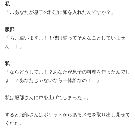
私
「…あなたが息子の料理に卵を入れたんですか？」
服部
「ち、違います…！！僕は誓ってそんなことしていませ
ん！！」
私
「ならどうして…！？あなたが息子の料理を作ったんでし
ょ！？あなたじゃないなら一体誰なの！！」
私は服部さんに声を上げてしまった…。
すると服部さんはポケットからあるメモを取り出し見せて
くれた。