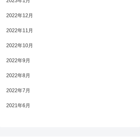
2023年1月
2022年12月
2022年11月
2022年10月
2022年9月
2022年8月
2022年7月
2021年6月