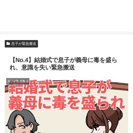
息子が緊急搬送
【No.4】結婚式で息子が義母に毒を盛ら
れ、意識を失い緊急搬送
息子が緊急搬送