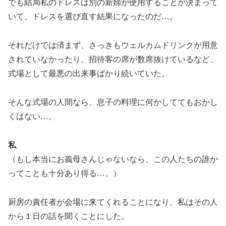
でも結局私のドレスは別の新婦が使用することが決まって
いて、ドレスを選び直す結果になったのだ…。
それだけでは済まず、さっきもウェルカムドリンクが用意
されていなかったり、招待客の席が数席抜けているなど、
式場として最悪の出来事ばかり続いていた。
そんな式場の人間なら、息子の料理に何かしててもおかし
くはない…。
私
（もし本当にお義母さんじゃないなら、この人たちの誰か
ってことも十分あり得る…。）
厨房の責任者が会場に来てくれることになり、私はその人
から１日の話を聞くことにした。