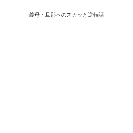
義母・旦那へのスカッと逆転話