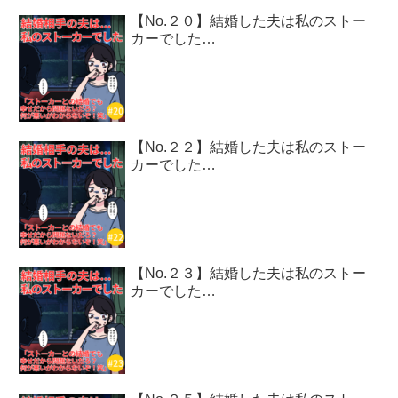
【No.２０】結婚した夫は私のストー
カーでした…
【No.２２】結婚した夫は私のストー
カーでした…
【No.２３】結婚した夫は私のストー
カーでした…