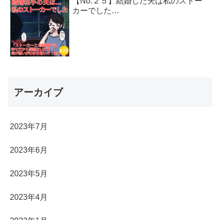
【No.２５】結婚した夫は私のストー
カーでした…
アーカイブ
2023年7月
2023年6月
2023年5月
2023年4月