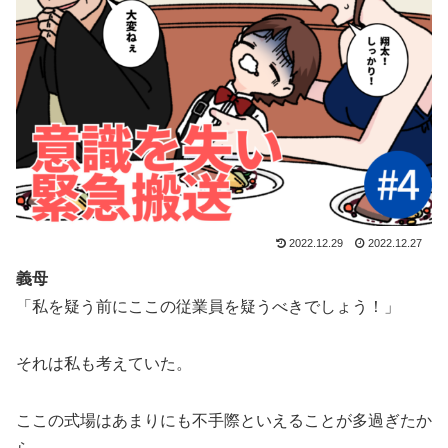
2022.12.29
2022.12.27
義母
「私を疑う前にここの従業員を疑うべきでしょう！」
それは私も考えていた。
ここの式場はあまりにも不手際といえることが多過ぎたか