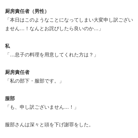
厨房責任者（男性）
「本日はこのようなことになってしまい大変申し訳ござい
ません…！なんとお詫びしたら良いのか…」
私
「…息子の料理を用意してくれた方は？」
厨房責任者
「私の部下・服部です。」
服部
「も、申し訳ございません…！」
服部さんは深々と頭を下げ謝罪をした。