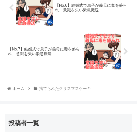
【No.6】結婚式で息子が義母に毒を盛ら
れ、意識を失い緊急搬送
【No.7】結婚式で息子が義母に毒を盛ら
れ、意識を失い緊急搬送
ホーム
捨てられたクリスマスケーキ
投稿者一覧