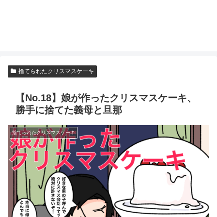
捨てられたクリスマスケーキ
【No.18】娘が作ったクリスマスケーキ、
勝手に捨てた義母と旦那
捨てられたクリスマスケーキ