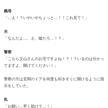
義母
「…え！？いやいやちょっと…！！これ見て！」
夫
「なんだよ…、え、嘘だろ…！？」
警察
「こちら立山さんのお宅ですよね！？！？いるのは分かっ
てますよ、開けてください！」
警察の方は玄関のドアを何度も叩きすぐに開けるように指
示をしていた。
私
「お願い…早く助けて…！」