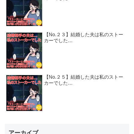
【No.２３】結婚した夫は私のストー
カーでした…
【No.２５】結婚した夫は私のストー
カーでした…
アーカイブ