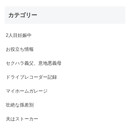
カテゴリー
2人目妊娠中
お役立ち情報
セクハラ義父、意地悪義母
ドライブレコーダー記録
マイホームガレージ
壮絶な孫差別
夫はストーカー