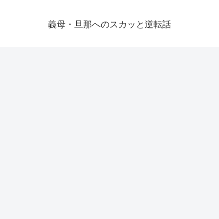
義母・旦那へのスカッと逆転話