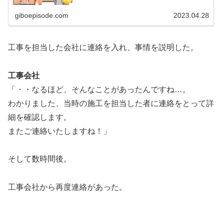
giboepisode.com
2023.04.28
工事を担当した会社に連絡を入れ、事情を説明した。
工事会社
「・・なるほど、そんなことがあったんですね…。
わかりました、当時の施工を担当した者に連絡をとって詳
細を確認します。
またご連絡いたしますね！」
そして数時間後。
工事会社から再度連絡があった。