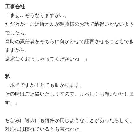
工事会社
「まぁ…そうなりますが…。
ただ万が一ご近所さんが進藤様のお話で納得いかないよう
でしたら、
当時の責任者をそちらに向かわせて証言させることもでき
ますから、
遠慮なくおっしゃってくださいね。」
私
「本当ですか！とても助かります、
その時はご連絡いたしますので、よろしくお願いいたしま
す。」
ちなみに過去にも何件か同じようなことがあったらしく、
対応には慣れているとも言われた。