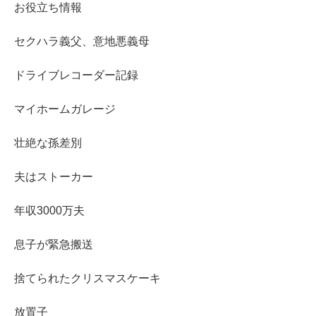
お役立ち情報
セクハラ義父、意地悪義母
ドライブレコーダー記録
マイホームガレージ
壮絶な孫差別
夫はストーカー
年収3000万夫
息子が緊急搬送
捨てられたクリスマスケーキ
放置子