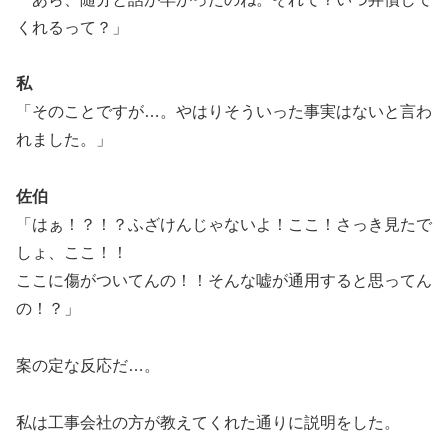
くれるって？」
私
「そのことですが…。やはりそういった事実はないと言わ
れました。」
佐伯
「はぁ！？！？ふざけんじゃないよ！ここ！さっき見たで
しょ、ここ！！
ここに傷がついてんの！！そんな嘘が通用すると思ってん
の！？」
案の定な反応だ…。
私は工事会社の方が教えてくれた通りに説明をした。