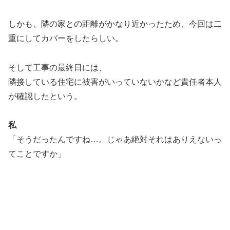
しかも、隣の家との距離がかなり近かったため、今回は二
重にしてカバーをしたらしい。
そして工事の最終日には、
隣接している住宅に被害がいっていないかなど責任者本人
が確認したという。
私
「そうだったんですね…。じゃあ絶対それはありえないっ
てことですか」