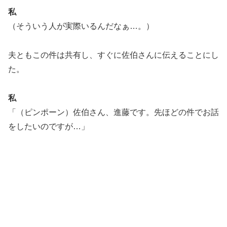
私
（そういう人が実際いるんだなぁ…。）
夫ともこの件は共有し、すぐに佐伯さんに伝えることにし
た。
私
「（ピンポーン）佐伯さん、進藤です。先ほどの件でお話
をしたいのですが…」