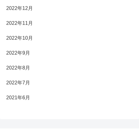
2022年12月
2022年11月
2022年10月
2022年9月
2022年8月
2022年7月
2021年6月