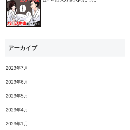
アーカイブ
2023年7月
2023年6月
2023年5月
2023年4月
2023年1月