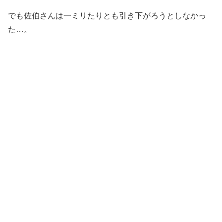
でも佐伯さんは一ミリたりとも引き下がろうとしなかっ
た…。