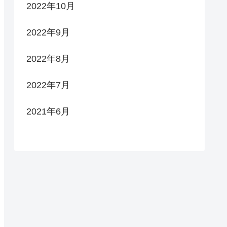
2022年10月
2022年9月
2022年8月
2022年7月
2021年6月