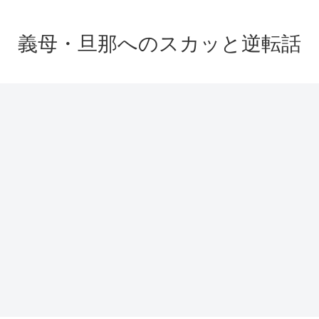
義母・旦那へのスカッと逆転話