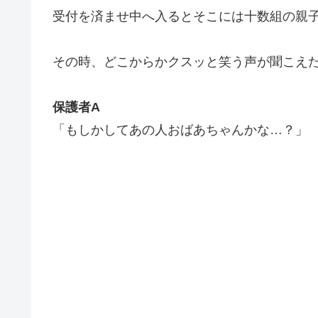
受付を済ませ中へ入るとそこには十数組の親
その時、どこからかクスッと笑う声が聞こえ
保護者A
「もしかしてあの人おばあちゃんかな…？」