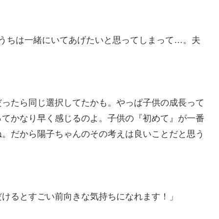
いうちは一緒にいてあげたいと思ってしまって…。夫
」
だったら同じ選択してたかも。やっぱ子供の成長って
ってかなり早く感じるのよ。子供の『初めて』が一番
ね。だから陽子ちゃんのその考えは良いことだと思う
だけるとすごい前向きな気持ちになれます！」