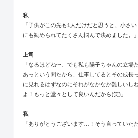
私
「子供がこの先も1人だけだと思うと、小さ
にも勧められてたくさん悩んで決めました。
上司
「なるほどね〜、でも私も陽子ちゃんの立場
あっという間だから、仕事してるとその成長
に見れるはずなのにそれがなかなか難しいし
よ！もっと堂々として良いんだから(笑)」
私
「ありがとうございます…！そう言っていた