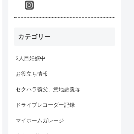
カテゴリー
2人目妊娠中
お役立ち情報
セクハラ義父、意地悪義母
ドライブレコーダー記録
マイホームガレージ