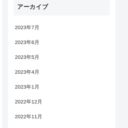
アーカイブ
2023年7月
2023年6月
2023年5月
2023年4月
2023年1月
2022年12月
2022年11月