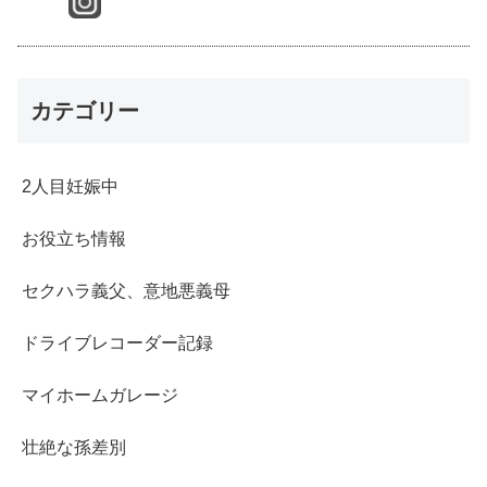
カテゴリー
2人目妊娠中
お役立ち情報
セクハラ義父、意地悪義母
ドライブレコーダー記録
マイホームガレージ
壮絶な孫差別