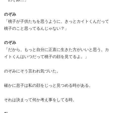
のぞみ
「桃子が子供たちを思うように、きっとカイトくんだって
桃子のこと思ってるんじゃない？」
のぞみ
「だから、もっと自分に正直に生きた方がいいと思う。カ
イトくんはいつだって桃子の顔を見てるよ。」
のぞみにそう言われ気づいた。
確かに息子は私の顔をじっと見つめる時がある。
それは決まって何か考え事をしてる時。