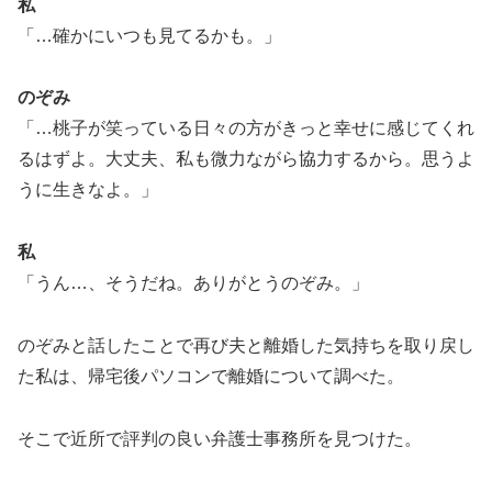
私
「…確かにいつも見てるかも。」
のぞみ
「…桃子が笑っている日々の方がきっと幸せに感じてくれ
るはずよ。大丈夫、私も微力ながら協力するから。思うよ
うに生きなよ。」
私
「うん…、そうだね。ありがとうのぞみ。」
のぞみと話したことで再び夫と離婚した気持ちを取り戻し
た私は、帰宅後パソコンで離婚について調べた。
そこで近所で評判の良い弁護士事務所を見つけた。