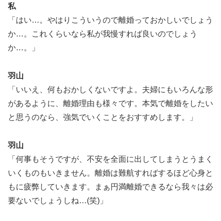
私
「はい…。やはりこういうので離婚っておかしいでしょう
か…。これくらいなら私が我慢すれば良いのでしょう
か…。」
羽山
「いいえ、何もおかしくないですよ。夫婦にもいろんな形
があるように、離婚理由も様々です。本気で離婚をしたい
と思うのなら、強気でいくことをおすすめします。」
羽山
「何事もそうですが、不安を全面に出してしまうとうまく
いくものもいきません。離婚は難航すればするほど心身と
もに疲弊していきます。まぁ円満離婚できるなら我々は必
要ないでしょうしね…(笑)」