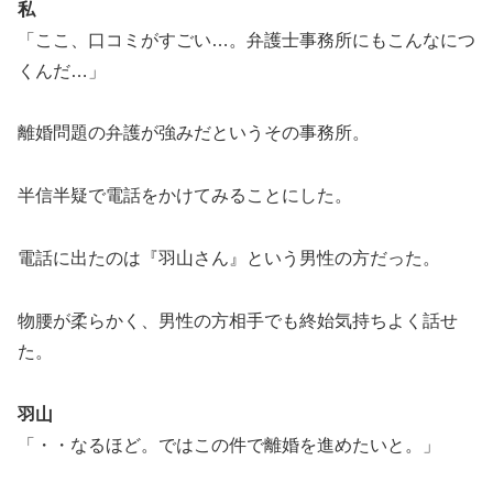
私
「ここ、口コミがすごい…。弁護士事務所にもこんなにつ
くんだ…」
離婚問題の弁護が強みだというその事務所。
半信半疑で電話をかけてみることにした。
電話に出たのは『羽山さん』という男性の方だった。
物腰が柔らかく、男性の方相手でも終始気持ちよく話せ
た。
羽山
「・・なるほど。ではこの件で離婚を進めたいと。」