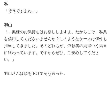
私
「そうですよね…」
羽山
「…奥様のお気持ちはお察ししますよ。だからこそ、私共
を信用してくださいませんか？このようなケースは何件も
担当してきました。そのどれもが、依頼者の納得いく結果
に終わっています。ですからぜひ、ご安心してくださ
い。」
羽山さんは頭を下げてそう言った。