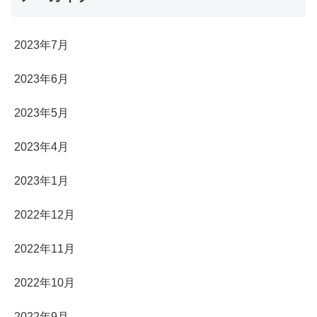
2023年7月
2023年6月
2023年5月
2023年4月
2023年1月
2022年12月
2022年11月
2022年10月
2022年9月