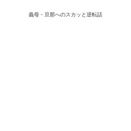
義母・旦那へのスカッと逆転話